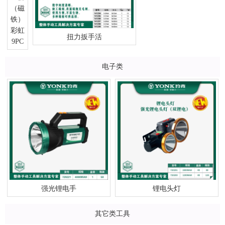
彩虹
扭力扳手活
9PC
电子类
强光锂电手
锂电头灯
其它类工具