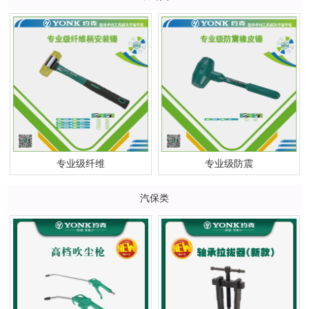
专业级纤维
专业级防震
汽保类