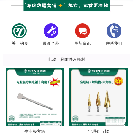
关于约克
最新产品
最新资讯
联系我们
电动工具附件及耗材
专业级方柄
宝塔钻（螺