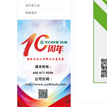
其它类工具
即将退市