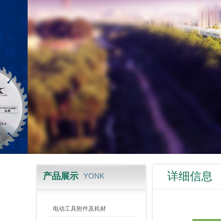
详细信息
产品展示
YONK
电动工具附件及耗材