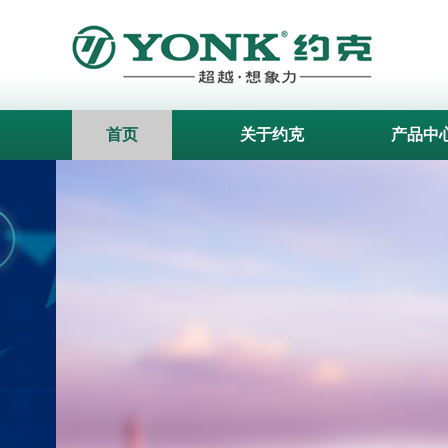
首页
关于约克
产品中