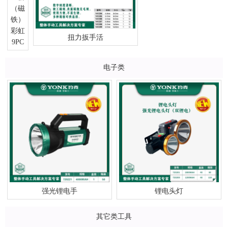
彩虹
扭力扳手活
9PC
电子类
强光锂电手
锂电头灯
其它类工具