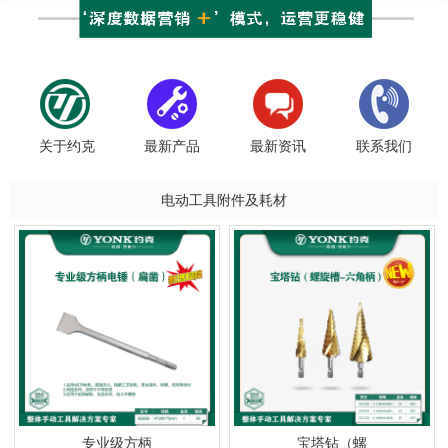
关于约克
最新产品
最新资讯
联系我们
电动工具附件及耗材
专业级方柄
宝塔钻（螺