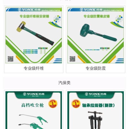
专业级纤维
专业级防震
汽保类