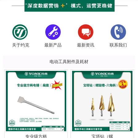
关于约克
最新产品
最新资讯
联系我们
电动工具附件及耗材
专业级方柄
宝塔钻（螺