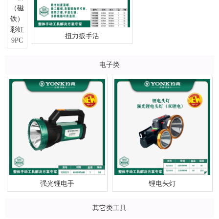
彩虹
扭力扳手活
9PC
电子类
强光锂电手
锂电头灯
其它类工具