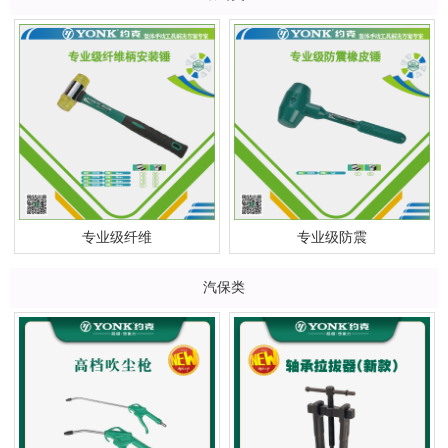
专业级纤维
专业级防震
汽保类