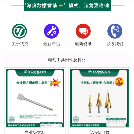
关于约克
最新产品
最新资讯
联系我们
电动工具附件及耗材
专业级方柄
宝塔钻（螺