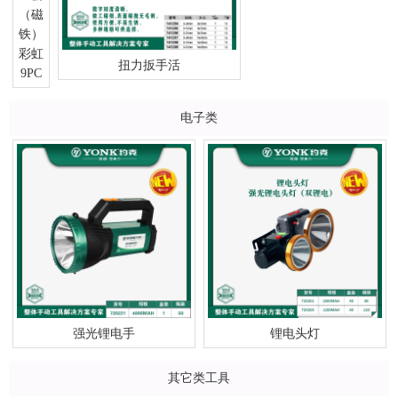
彩虹
扭力扳手活
9PC
电子类
强光锂电手
锂电头灯
其它类工具