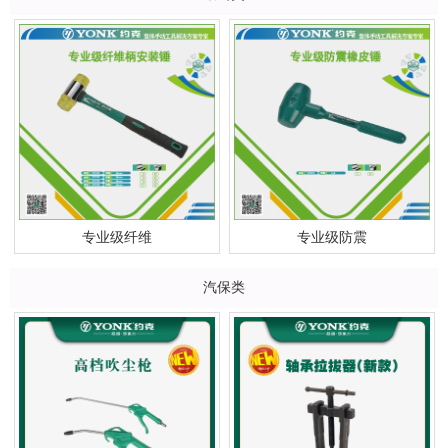
专业级纤维
专业级防震
汽保类